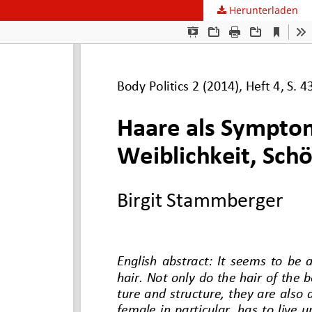
Herunterladen