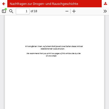
Nachfragen zur Drogen- und Rauschgeschichte