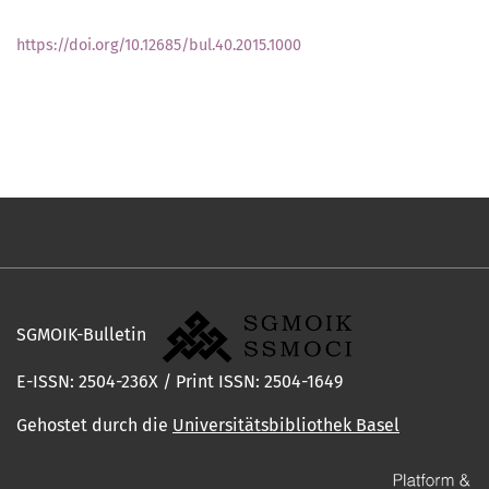
https://doi.org/10.12685/bul.40.2015.1000
SGMOIK-Bulletin
E-ISSN: 2504-236X / Print ISSN: 2504-1649
Gehostet durch die
Universitätsbibliothek Basel