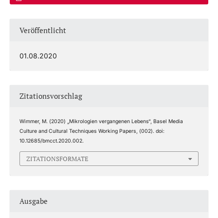
Veröffentlicht
01.08.2020
Zitationsvorschlag
Wimmer, M. (2020) „Mikrologien vergangenen Lebens“,
Basel Media
Culture and Cultural Techniques Working Papers
, (002). doi:
10.12685/bmcct.2020.002.
ZITATIONSFORMATE
Ausgabe