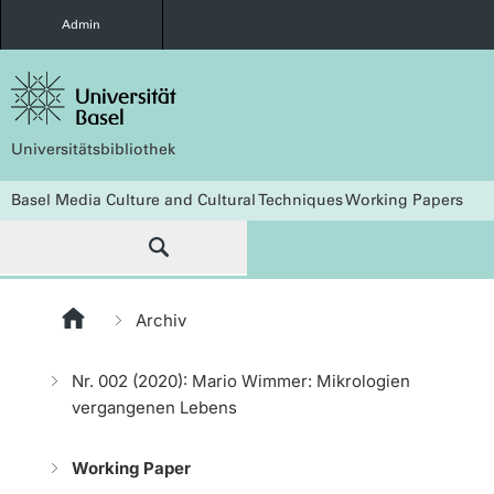
Admin
Universitätsbibliothek
Basel Media Culture and Cultural Techniques Working Papers
Archiv
Nr. 002 (2020): Mario Wimmer: Mikrologien
vergangenen Lebens
Working Paper