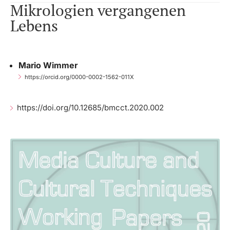
Mikrologien vergangenen
Lebens
Mario Wimmer
https://orcid.org/0000-0002-1562-011X
https://doi.org/10.12685/bmcct.2020.002