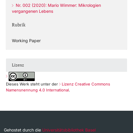
Nr. 002 (2020): Mario Wimmer: Mikrologien
vergangenen Lebens
Rubrik
Working Paper
Lizenz
Dieses Werk steht unter der
Lizenz Creative Commons
Namensnennung 4.0 International
.
Gehostet durch die
Universitätsbibliothek Basel