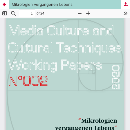
Mikrologien vergangenen Lebens