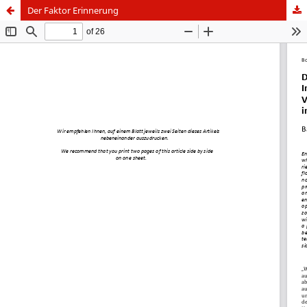
Der Faktor Erinnerung