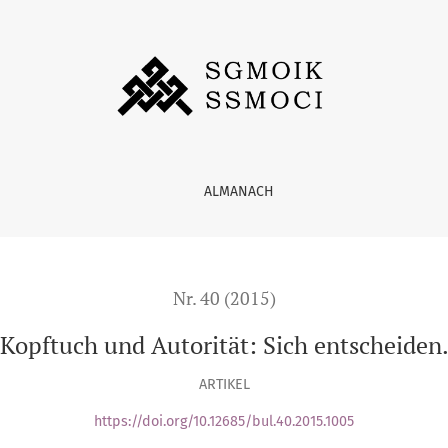
ALMANACH
Nr. 40 (2015)
Kopftuch und Autorität: Sich entscheiden
ARTIKEL
https://doi.org/10.12685/bul.40.2015.1005