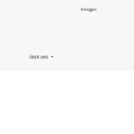
Einloggen
ÜBER UNS
.