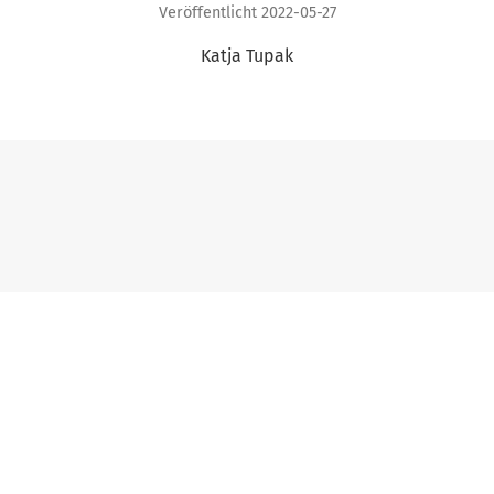
Veröffentlicht 2022-05-27
Katja Tupak