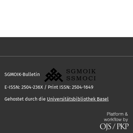
SGMOIK-Bulletin
E-ISSN: 2504-236X / Print ISSN: 2504-1649
Gehostet durch die
Universitätsbibliothek Basel