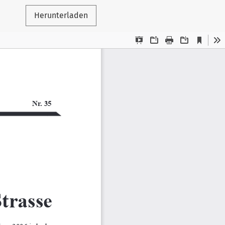
Herunterladen