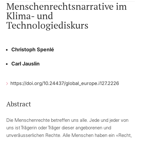
Menschenrechtsnarrative im
Klima- und
Technologiediskurs
Christoph Spenlé
Carl Jauslin
https://doi.org/10.24437/global_europe.i127.2226
Abstract
Die Menschenrechte betreffen uns alle. Jede und jeder von
uns ist Trägerin oder Träger dieser angeborenen und
unveräusserlichen Rechte. Alle Menschen haben ein «Recht,