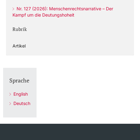
Nr. 127 (2026): Menschenrechtsnarrative – Der
Kampf um die Deutungshoheit
Rubrik
Artikel
Sprache
English
Deutsch