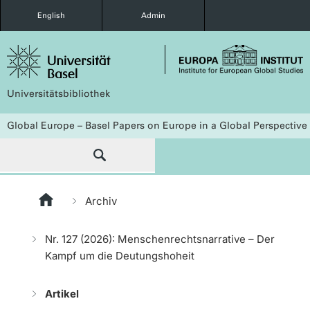
English
Admin
Universitätsbibliothek
Global Europe – Basel Papers on Europe in a Global Perspective
Archiv
Nr. 127 (2026): Menschenrechtsnarrative – Der
Kampf um die Deutungshoheit
Artikel