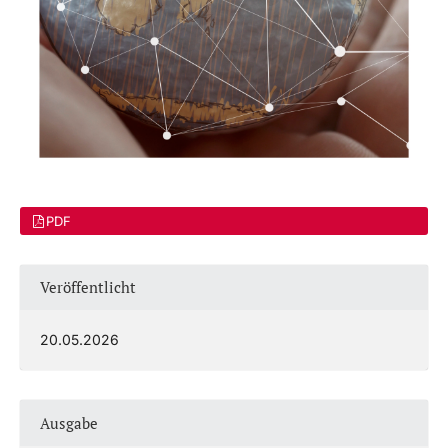
PDF
Veröffentlicht
20.05.2026
Ausgabe