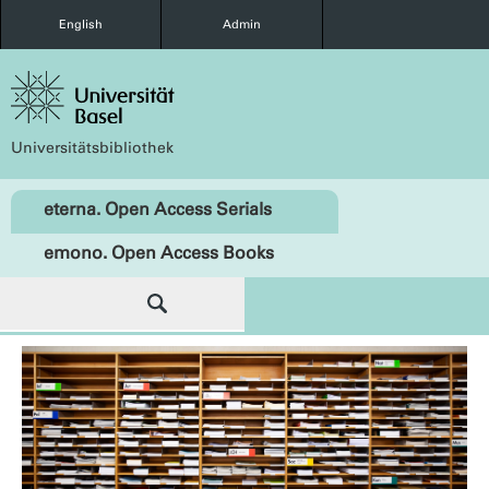
English
Admin
Universitätsbibliothek
eterna. Open Access Serials
emono. Open Access Books