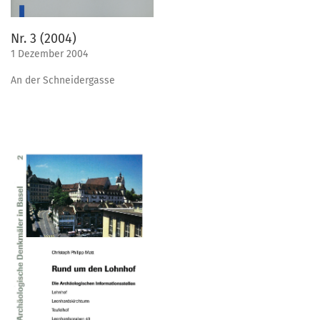
Nr. 3 (2004)
1 Dezember 2004
An der Schneidergasse