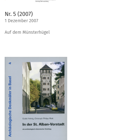
Nr. 5 (2007)
1 Dezember 2007
Auf dem Münsterhügel