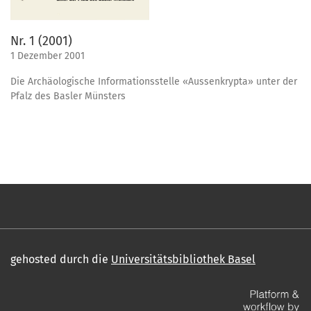
Nr. 1 (2001)
1 Dezember 2001
Die Archäologische Informationsstelle «Aussenkrypta» unter der
Pfalz des Basler Münsters
gehosted durch die
Universitätsbibliothek Basel