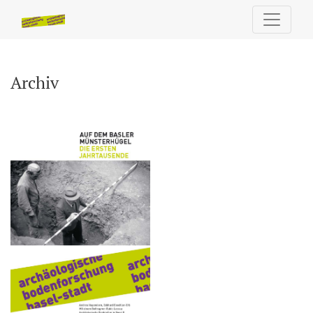
Archiv
Archiv