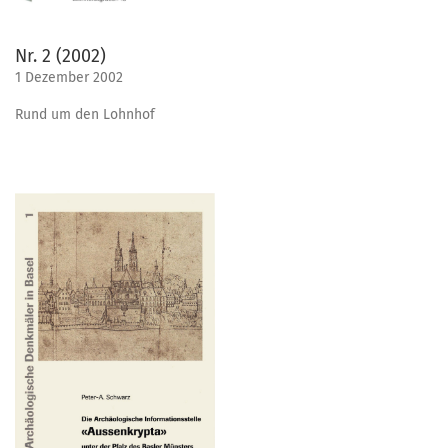
Nr. 2 (2002)
1 Dezember 2002
Rund um den Lohnhof