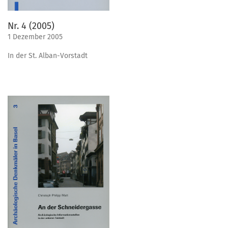
Nr. 4 (2005)
1 Dezember 2005
In der St. Alban-Vorstadt