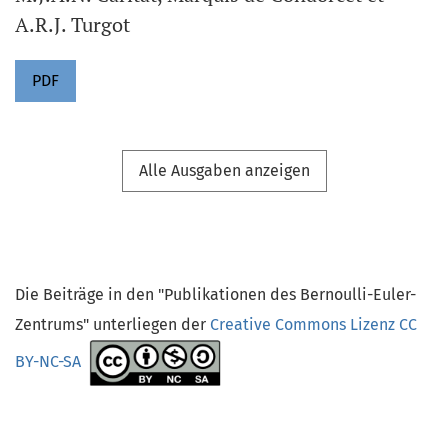
A.R.J. Turgot
PDF
Alle Ausgaben anzeigen
Die Beiträge in den "Publikationen des Bernoulli-Euler-
Zentrums" unterliegen der
Creative Commons Lizenz CC
BY-NC-SA