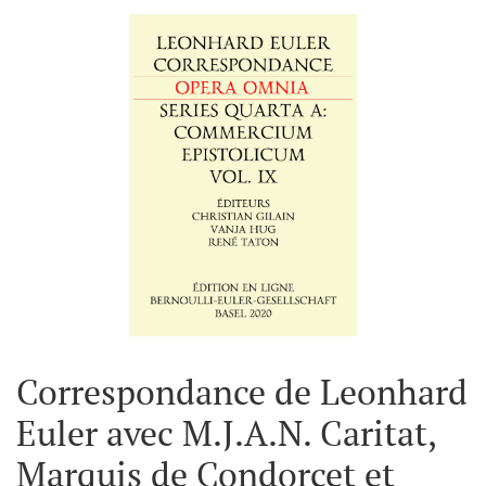
Correspondance de Leonhard
Euler avec M.J.A.N. Caritat,
Marquis de Condorcet et