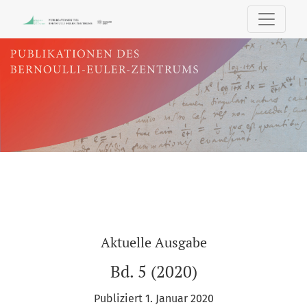
PUBLIKATIONEN DES BERNOULLI-EU
Aktuelle Ausgabe
Bd. 5 (2020)
Publiziert 1. Januar 2020