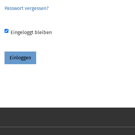
Passwort vergessen?
Eingeloggt bleiben
Einloggen