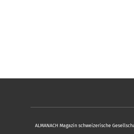
ALMANACH Magazin schweizerische Gesellschaf