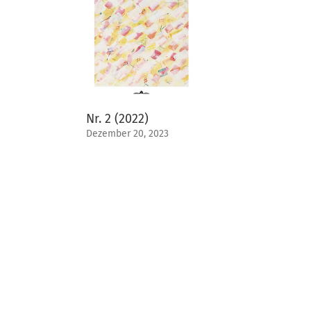
Nr. 2 (2022)
Dezember 20, 2023