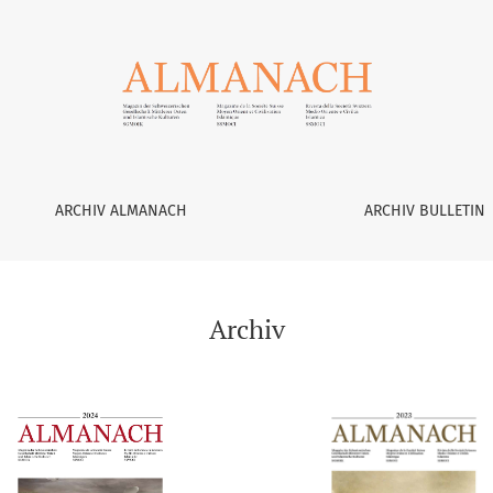
ARCHIV ALMANACH
ARCHIV BULLETIN
Archiv