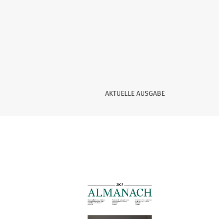
Archiv
AKTUELLE AUSGABE