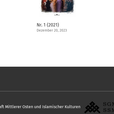
Nr. 1 (2021)
Dezember 20, 2023
t Mittlerer Osten und Islamischer Kulturen