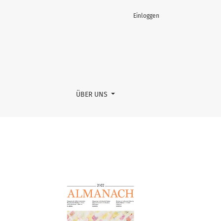
Einloggen
ÜBER UNS