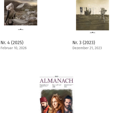
Nr. 4 (2025)
Nr. 3 (2023)
Februar 10, 2026
Dezember 21, 2023