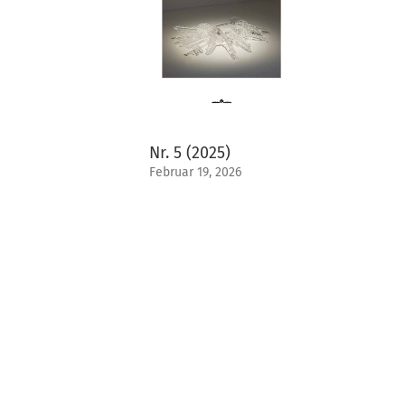
Nr. 5 (2025)
Februar 19, 2026