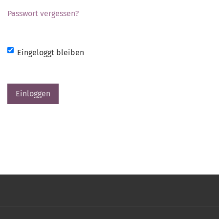
Passwort vergessen?
Eingeloggt bleiben
Einloggen