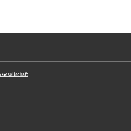
n Gesellschaft