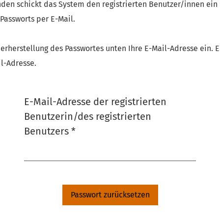
nden schickt das System den registrierten Benutzer/innen ein
 Passworts per E-Mail.
erherstellung des Passwortes unten Ihre E-Mail-Adresse ein. 
l-Adresse.
E-Mail-Adresse der registrierten
Benutzerin/des registrierten
Erforderlich
Benutzers
*
Passwort zurücksetzen