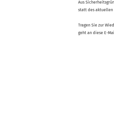
Aus Sicherheitsgrü
statt des aktuellen
Tragen Sie zur Wied
geht an diese E-Mai