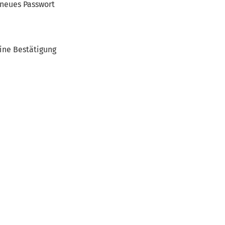
 neues Passwort
Eine Bestätigung