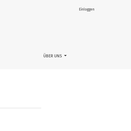
Einloggen
ÜBER UNS