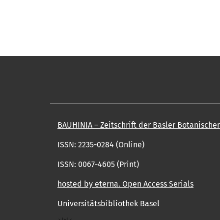
BAUHINIA – Zeitschrift der Basler Botanische
ISSN: 2235-0284 (Online)
ISSN: 0067-4605 (Print)
hosted by eterna. Open Access Serials
Universitätsbibliothek Basel