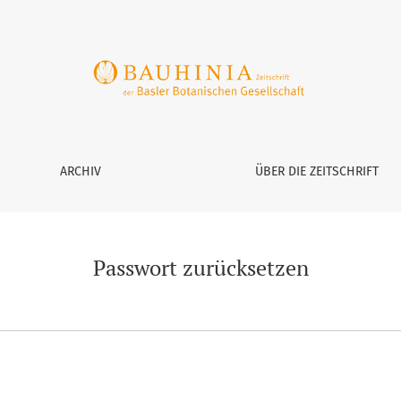
ARCHIV
ÜBER DIE ZEITSCHRIFT
Passwort zurücksetzen