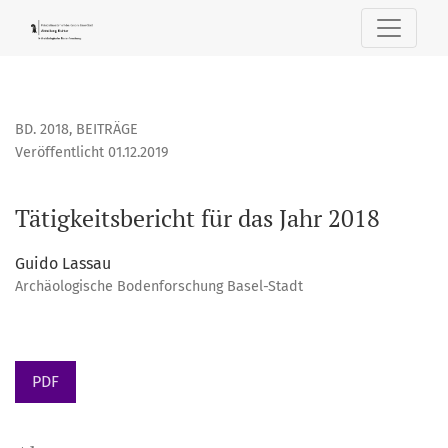
Tätigkeitsbericht für das Jahr 2018
BD. 2018
,
BEITRÄGE
Veröffentlicht 01.12.2019
Tätigkeitsbericht für das Jahr 2018
Guido Lassau
Archäologische Bodenforschung Basel-Stadt
PDF