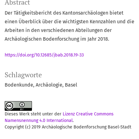
Abstract
Der Tätigkeitsbericht des Kantonsarchäologen bietet
einen Überblick über die wichtigsten Kennzahlen und die
Arbeiten in den verschiedenen Abteilungen der
Archäologischen Bodenforschung im Jahr 2018.
https://doi.org/10.12685/jbab.2018.19-33
Schlagworte
Bodenkunde
Archäologie
Basel
Dieses Werk steht unter der
Lizenz Creative Commons
Namensnennung 4.0 International
.
Copyright (c) 2019 Archäologische Bodenforschung Basel-Stadt