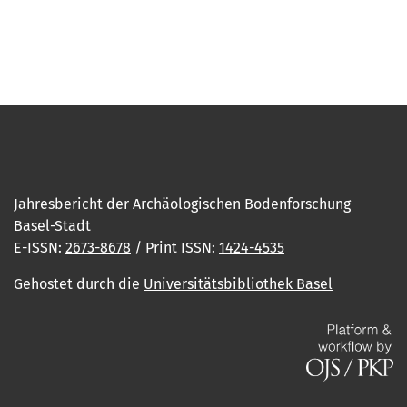
Jahresbericht der Archäologischen Bodenforschung
Basel-Stadt
E-ISSN:
2673-8678
/ Print ISSN:
1424-4535
Gehostet durch die
Universitätsbibliothek Basel