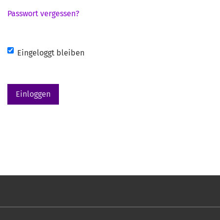
Passwort vergessen?
Eingeloggt bleiben
Einloggen