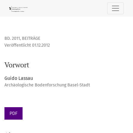
Vorwort
BD. 2011
,
BEITRÄGE
Veröffentlicht 01.12.2012
Vorwort
Guido Lassau
Archäologische Bodenforschung Basel-Stadt
PDF