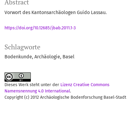
Abstract
Vorwort des Kantonsarchäologen Guido Lassau.
https://doi.org/10.12685/jbab.2011.1-3
Schlagworte
Bodenkunde
Archäologie
Basel
Dieses Werk steht unter der
Lizenz Creative Commons
Namensnennung 4.0 International
.
Copyright (c) 2012 Archäologische Bodenforschung Basel-Stadt