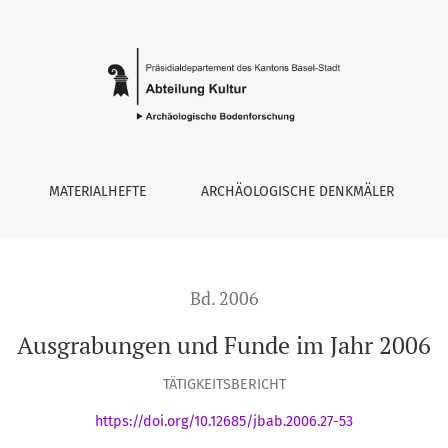
MATERIALHEFTE
ARCHÄOLOGISCHE DENKMÄLER
Bd. 2006
Ausgrabungen und Funde im Jahr 2006
TÄTIGKEITSBERICHT
https://doi.org/10.12685/jbab.2006.27-53