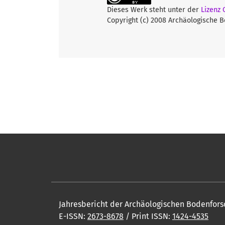
Dieses Werk steht unter der
Lizenz
Copyright (c) 2008 Archäologische 
Jahresbericht der Archäologischen Bodenfors
E-ISSN:
2673-8678
/ Print ISSN:
1424-4535