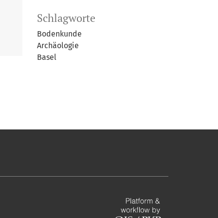
Schlagworte
Bodenkunde
Archäologie
Basel