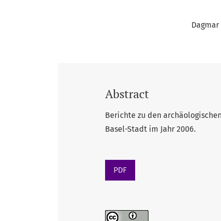
Dagmar 
Abstract
Berichte zu den archäologische
Basel-Stadt im Jahr 2006.
PDF