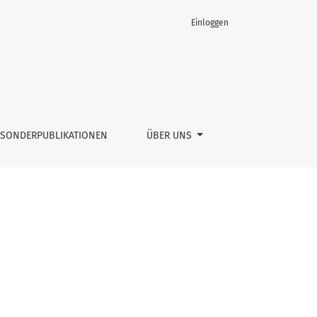
Einloggen
SONDERPUBLIKATIONEN
ÜBER UNS