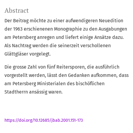
Abstract
Der Beitrag möchte zu einer aufwendigeren Neuedition
der 1963 erschienenen Monographie zu den Ausgabungen
am Petersberg anregen und liefert einige Ansätze dazu.
Als Nachtrag werden die seinerzeit verschollenen
Glättgläser vorgelegt.
Die grosse Zahl von fünf Reitersporen, die ausführlich
vorgestellt werden, lässt den Gedanken aufkommen, dass
am Petersberg Ministerialen des bischöflichen
Stadtherrn ansässig waren.
https://doi.org/10.12685/jbab.2001.151-173