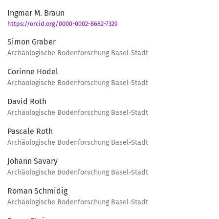
Ingmar M. Braun
https://orcid.org/0000-0002-8682-7329
Simon Graber
Archäologische Bodenforschung Basel-Stadt
Corinne Hodel
Archäologische Bodenforschung Basel-Stadt
David Roth
Archäologische Bodenforschung Basel-Stadt
Pascale Roth
Archäologische Bodenforschung Basel-Stadt
Johann Savary
Archäologische Bodenforschung Basel-Stadt
Roman Schmidig
Archäologische Bodenforschung Basel-Stadt