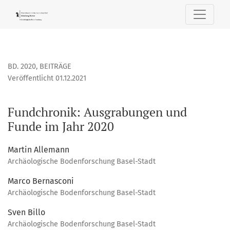
Fundchronik: Ausgrabungen und Funde im Jahr 2020
BD. 2020
,
BEITRÄGE
Veröffentlicht 01.12.2021
Fundchronik: Ausgrabungen und
Funde im Jahr 2020
Martin Allemann
Archäologische Bodenforschung Basel-Stadt
Marco Bernasconi
Archäologische Bodenforschung Basel-Stadt
Sven Billo
Archäologische Bodenforschung Basel-Stadt