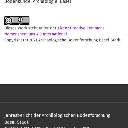
Bodenkunde
Archäologie
Basel
Dieses Werk steht unter der
Lizenz Creative Commons
Namensnennung 4.0 International
.
Copyright (c) 2021 Archäologische Bodenforschung Basel-Stadt
Jahresbericht der Archäologischen Bodenforschung
Basel-Stadt