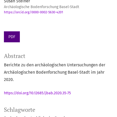
Susan Steiner
Archäologische Bodenforschung Basel-Stadt
https://orcid.org/0000-0002-5630-4201
PDF
Abstract
Berichte zu den archäologischen Untersuchungen der
Archäologischen Bodenforschung Basel-Stadt im Jahr
2020.
https://doi.org/10.12685/jbab.2020.35-75
Schlagworte