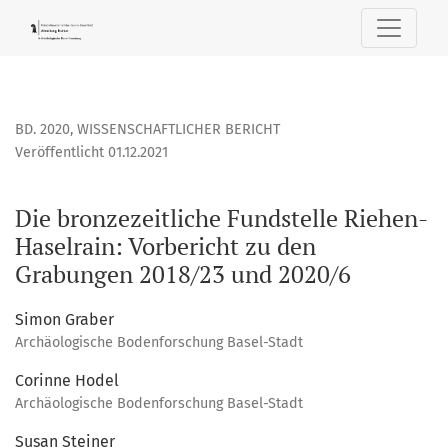
Die bronzezeitliche Fundstelle Riehen-Haselrain
BD. 2020
,
WISSENSCHAFTLICHER BERICHT
Veröffentlicht 01.12.2021
Die bronzezeitliche Fundstelle Riehen-
Haselrain: Vorbericht zu den
Grabungen 2018/23 und 2020/6
Simon Graber
Archäologische Bodenforschung Basel-Stadt
Corinne Hodel
Archäologische Bodenforschung Basel-Stadt
Susan Steiner