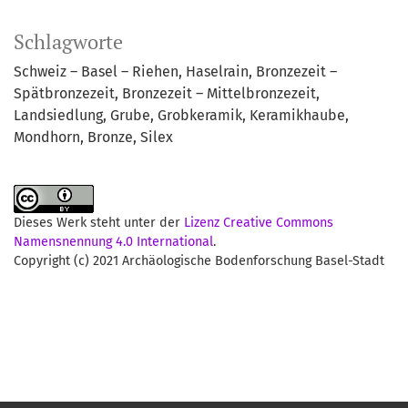
Schlagworte
Schweiz – Basel – Riehen, Haselrain
Bronzezeit –
Spätbronzezeit
Bronzezeit – Mittelbronzezeit
Landsiedlung
Grube
Grobkeramik
Keramikhaube
Mondhorn
Bronze
Silex
Dieses Werk steht unter der
Lizenz Creative Commons
Namensnennung 4.0 International
.
Copyright (c) 2021 Archäologische Bodenforschung Basel-Stadt