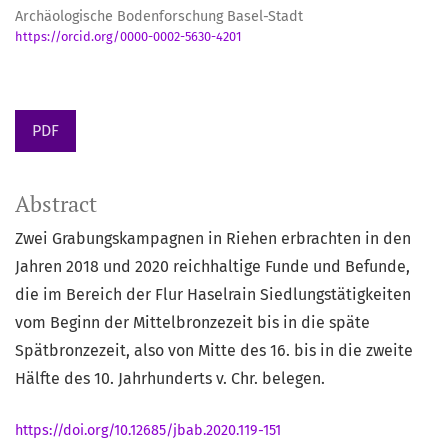
Archäologische Bodenforschung Basel-Stadt
https://orcid.org/0000-0002-5630-4201
PDF
Abstract
Zwei Grabungskampagnen in Riehen erbrachten in den
Jahren 2018 und 2020 reichhaltige Funde und Befunde,
die im Bereich der Flur Haselrain Siedlungstätigkeiten
vom Beginn der Mittelbronzezeit bis in die späte
Spätbronzezeit, also von Mitte des 16. bis in die zweite
Hälfte des 10. Jahrhunderts v. Chr. belegen.
https://doi.org/10.12685/jbab.2020.119-151