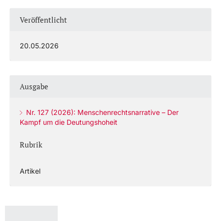
Veröffentlicht
20.05.2026
Ausgabe
Nr. 127 (2026): Menschenrechtsnarrative – Der
Kampf um die Deutungshoheit
Rubrik
Artikel