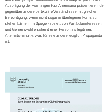
Ausprägung der vormaligen Pax Americana präsentieren, der
gegenüber andere partikuläre Verständnisse mit gleicher
Berechtigung, wenn nicht sogar in überlegener Form, zu
stehen kämen. Im Spiegelkabinett von Partikularinteressen
und Gemeinwohl erscheint einer Person als legitimes
Alternativnarrativ, was für eine andere lediglich Propaganda
ist.