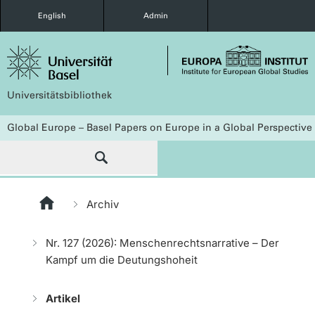
English
Admin
Universitätsbibliothek
Global Europe – Basel Papers on Europe in a Global Perspective
Archiv
Nr. 127 (2026): Menschenrechtsnarrative – Der
Kampf um die Deutungshoheit
Artikel