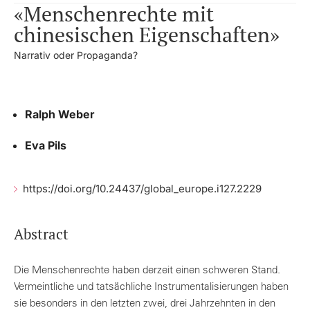
«Menschenrechte mit
chinesischen Eigenschaften»
Narrativ oder Propaganda?
Ralph Weber
Eva Pils
https://doi.org/10.24437/global_europe.i127.2229
Abstract
Die Menschenrechte haben derzeit einen schweren Stand.
Vermeintliche und tatsächliche Instrumentalisierungen haben
sie besonders in den letzten zwei, drei Jahrzehnten in den