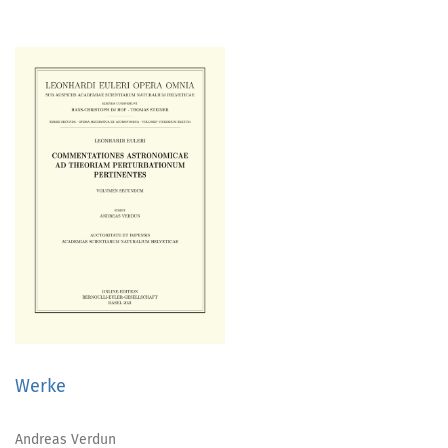
Werke
Andreas Verdun