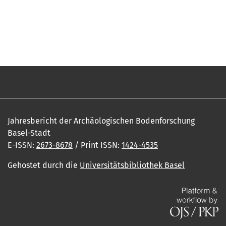
Jahresbericht der Archäologischen Bodenforschung
Basel-Stadt
E-ISSN:
2673-8678
/ Print ISSN:
1424-4535
Gehostet durch die
Universitätsbibliothek Basel