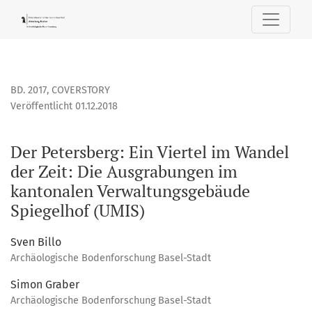
Der Petersberg: Ein Viertel im Wandel der Zeit
BD. 2017
,
COVERSTORY
Veröffentlicht 01.12.2018
Der Petersberg: Ein Viertel im Wandel
der Zeit: Die Ausgrabungen im
kantonalen Verwaltungsgebäude
Spiegelhof (UMIS)
Sven Billo
Archäologische Bodenforschung Basel-Stadt
Simon Graber
Archäologische Bodenforschung Basel-Stadt