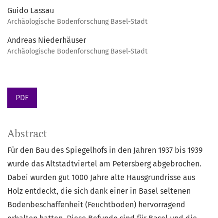
Guido Lassau
Archäologische Bodenforschung Basel-Stadt
Andreas Niederhäuser
Archäologische Bodenforschung Basel-Stadt
PDF
Abstract
Für den Bau des Spiegelhofs in den Jahren 1937 bis 1939
wurde das Altstadtviertel am Petersberg abgebrochen.
Dabei wurden gut 1000 Jahre alte Hausgrundrisse aus
Holz entdeckt, die sich dank einer in Basel seltenen
Bodenbeschaffenheit (Feuchtboden) hervorragend