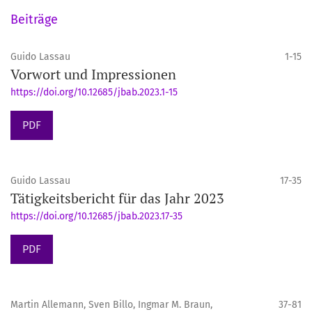
Beiträge
Guido Lassau
1-15
Vorwort und Impressionen
https://doi.org/10.12685/jbab.2023.1-15
PDF
Guido Lassau
17-35
Tätigkeitsbericht für das Jahr 2023
https://doi.org/10.12685/jbab.2023.17-35
PDF
Martin Allemann, Sven Billo, Ingmar M. Braun,
37-81