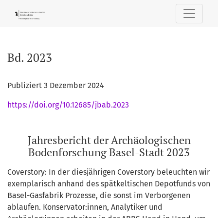
Bd. 2023: Jahresbericht der Archäologischen Bodenforschun
Bd. 2023
Publiziert 3 Dezember 2024
https://doi.org/10.12685/jbab.2023
Jahresbericht der Archäologischen
Bodenforschung Basel-Stadt 2023
Coverstory: In der diesjährigen Coverstory beleuchten wir
exemplarisch anhand des spätkeltischen Depotfunds von
Basel-Gasfabrik Prozesse, die sonst im Verborgenen
ablaufen. Konservator:innen, Analytiker und