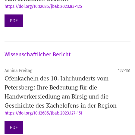
https://doi.org/10.12685/jbab.2023.83-125
PDF
Wissenschaftlicher Bericht
Annina Freitag
127-151
Ofenkacheln des 10. Jahrhunderts vom
Petersberg: Ihre Bedeutung für die
Handwerkersiedlung am Birsig und die
Geschichte des Kachelofens in der Region
https://doi.org/10.12685/jbab.2023.127-151
PDF