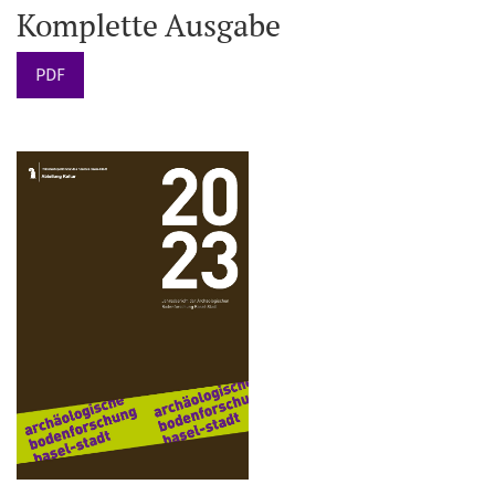
Komplette Ausgabe
PDF