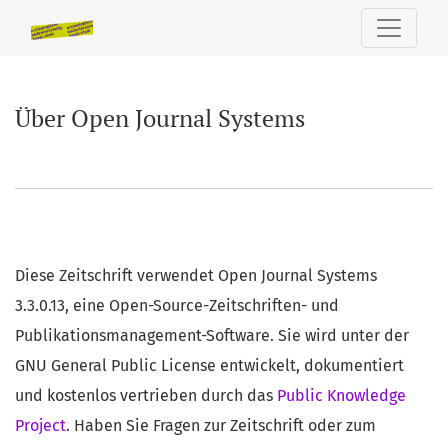
Über Open Journal Systems
Über Open Journal Systems
Diese Zeitschrift verwendet Open Journal Systems
3.3.0.13, eine Open-Source-Zeitschriften- und
Publikationsmanagement-Software. Sie wird unter der
GNU General Public License entwickelt, dokumentiert
und kostenlos vertrieben durch das
Public Knowledge
Project
. Haben Sie Fragen zur Zeitschrift oder zum