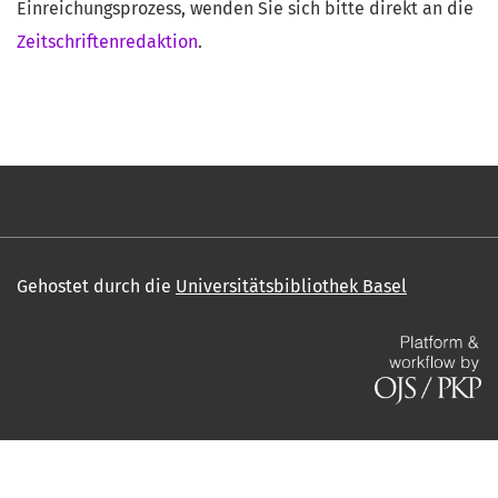
Einreichungsprozess, wenden Sie sich bitte direkt an die
Zeitschriftenredaktion
.
Gehostet durch die
Universitätsbibliothek Basel