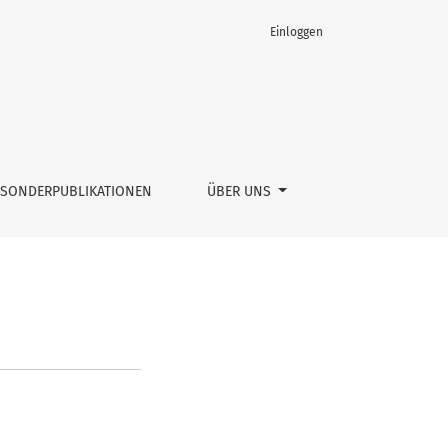
Einloggen
SONDERPUBLIKATIONEN
ÜBER UNS