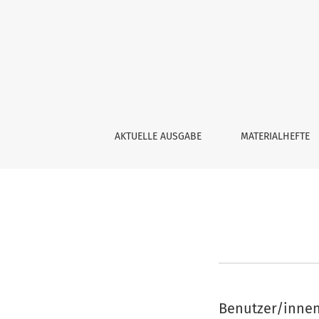
Einloggen
AKTUELLE AUSGABE
MATERIALHEFTE
Benutzer/inn