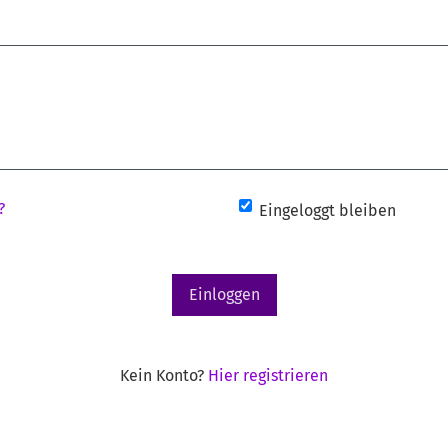
?
Eingeloggt bleiben
Einloggen
Kein Konto?
Hier registrieren