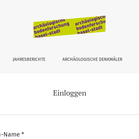
JAHRESBERICHTE
ARCHÄOLOGISCHE DENKMÄLER
Einloggen
en-Name
*