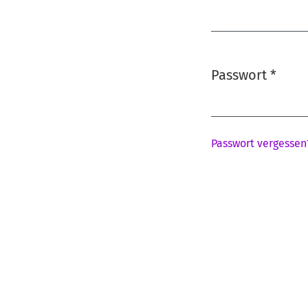
Erforderlich
Passwort
*
Erforderlich
Passwort vergessen