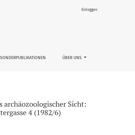
Einloggen
SONDERPUBLIKATIONEN
ÜBER UNS
 archäozoologischer Sicht:
tergasse 4 (1982/6)