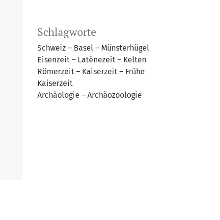
Schlagworte
Schweiz – Basel – Münsterhügel
Eisenzeit – Latènezeit – Kelten
Römerzeit – Kaiserzeit – Frühe
Kaiserzeit
Archäologie – Archäozoologie