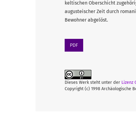
keltischen Oberschicht zugehör
augusteischer Zeit durch roman
Bewohner abgelöst.
PDF
Dieses Werk steht unter der
Lizenz
Copyright (c) 1998 Archäologische 