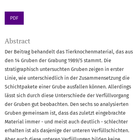
PDF
Abstract
Der Beitrag behandelt das Tierknochenmaterial, das aus
den 14 Gruben der Grabung 1989/5 stammt. Die
stratigraphisch untersuchten Gruben zeigen in erster
Linie, wie unterschiedlich in der Zusammensetzung die
Schichtpakete einer Grube ausfallen können. Allerdings
lässt sich durch diese Unterschiede der Verfüllvorgang
der Gruben gut beobachten. Den sechs so analysierten
Gruben gemeinsam ist, dass das zuletzt eingebrachte
Material immer - und meist auch deutlich - schlechter
erhalten ist als dasjenige der unteren Verfüllschichten.
Aber auch diese unteren Verfüllungen bilden keine