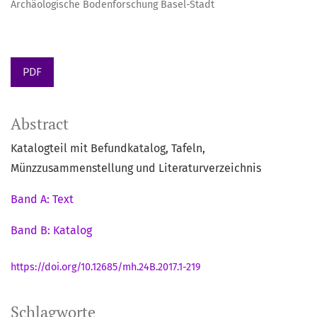
Archäologische Bodenforschung Basel-Stadt
PDF
Abstract
Katalogteil mit Befundkatalog, Tafeln,
Münzzusammenstellung und Literaturverzeichnis
Band A: Text
Band B: Katalog
https://doi.org/10.12685/mh.24B.2017.1-219
Schlagworte