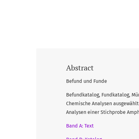
Abstract
Befund und Funde
Befundkatalog, Fundkatalog, Mü
Chemische Analysen ausgewählt
Analysen einer Stichprobe Amp
Band A: Text