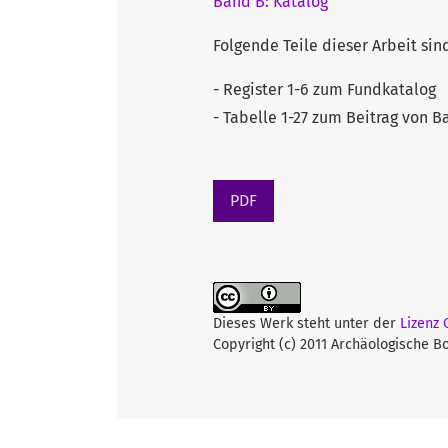
Band B: Katalog
Folgende Teile dieser Arbeit sind
- Register 1-6 zum Fundkatalog
- Tabelle 1-27 zum Beitrag von 
PDF
Dieses Werk steht unter der
Lizenz
Copyright (c) 2011 Archäologische 