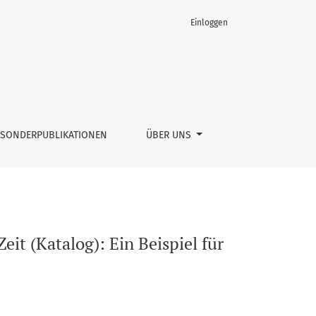
Einloggen
SONDERPUBLIKATIONEN
ÜBER UNS
it (Katalog): Ein Beispiel für