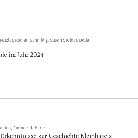
Ketzler, Roman Schmidig, Susan Steiner, Delia
de im Jahr 2024
gestoa, Simone Häberle
Erkenntnisse zur Geschichte Kleinbasels