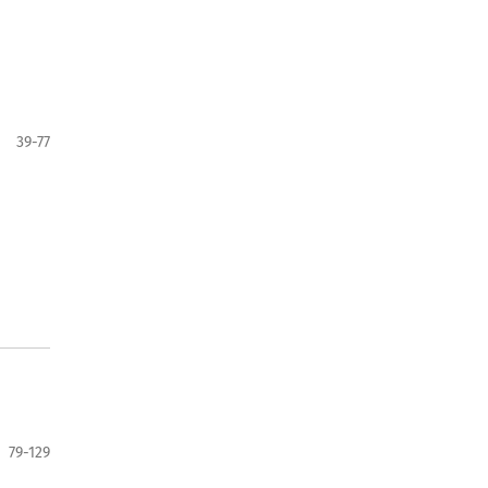
39-77
79-129