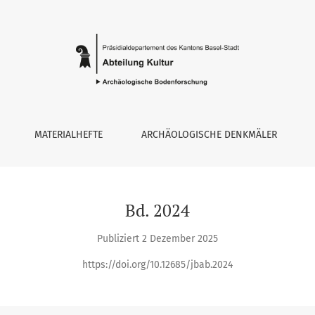
 Bodenforschung Basel-Stadt 2024
MATERIALHEFTE
ARCHÄOLOGISCHE DENKMÄLER
Bd. 2024
Publiziert 2 Dezember 2025
https://doi.org/10.12685/jbab.2024