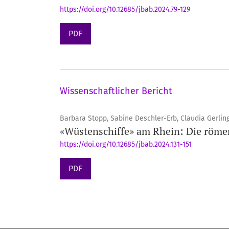
https://doi.org/10.12685/jbab.2024.79-129
PDF
Wissenschaftlicher Bericht
Barbara Stopp, Sabine Deschler-Erb, Claudia Gerli
«Wüstenschiffe» am Rhein: Die röme
https://doi.org/10.12685/jbab.2024.131-151
PDF