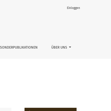
Einloggen
SONDERPUBLIKATIONEN
ÜBER UNS