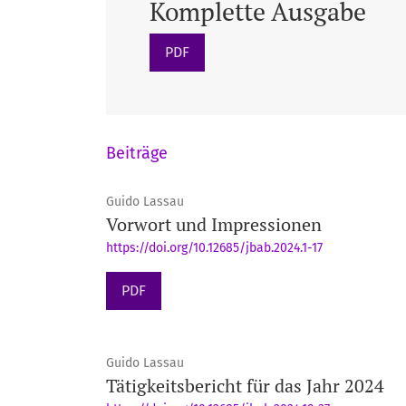
Komplette Ausgabe
PDF
Beiträge
Guido Lassau
Vorwort und Impressionen
https://doi.org/10.12685/jbab.2024.1-17
PDF
Guido Lassau
Tätigkeitsbericht für das Jahr 2024