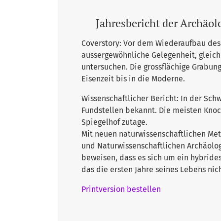
Jahresbericht der Archäo
Coverstory: Vor dem Wiederaufbau des 
aussergewöhnliche Gelegenheit, gleich 
untersuchen. Die grossflächige Grabung
Eisenzeit bis in die Moderne.
Wissenschaftlicher Bericht: In der Sc
Fundstellen bekannt. Die meisten Kno
Spiegelhof zutage.
Mit neuen naturwissenschaftlichen Met
und Naturwissenschaftlichen Archäologi
beweisen, dass es sich um ein hybride
das die ersten Jahre seines Lebens nic
Printversion bestellen