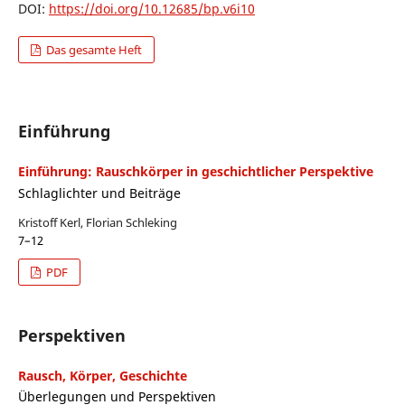
DOI:
https://doi.org/10.12685/bp.v6i10
Das gesamte Heft
Einführung
Einführung: Rauschkörper in geschichtlicher Perspektive
Schlaglichter und Beiträge
Kristoff Kerl, Florian Schleking
7–12
PDF
Perspektiven
Rausch, Körper, Geschichte
Überlegungen und Perspektiven