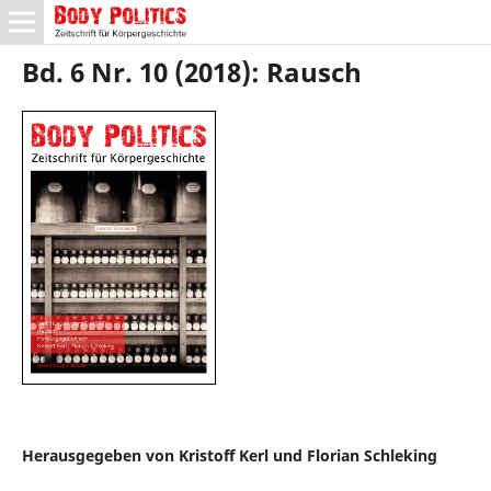
Bd. 6 Nr. 10 (2018): Rausch
Herausgegeben von Kristoff Kerl und Florian Schleking