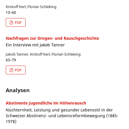
Kristoff Kerl, Florian Schleking
13–60
PDF
Nachfragen zur Drogen- und Rauschgeschichte
Ein Interview mit Jakob Tanner
Jakob Tanner, Kristoff Kerl, Florian Schleking
63–79
PDF
Analysen
Abstinente Jugendliche im Höhenrausch
Nüchternheit, Leistung und gesunder Lebensstil in der
Schweizer Abstinenz- und Lebensreformbewegung (1885-
1978)